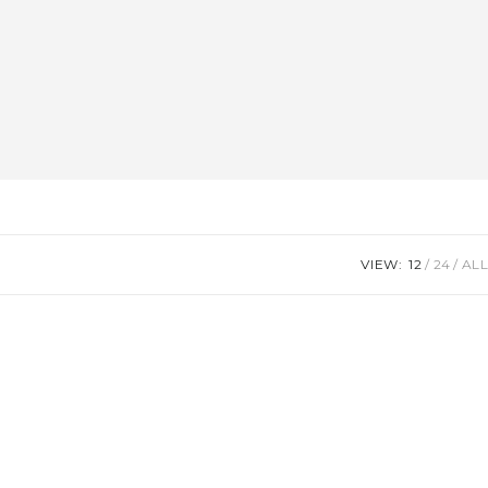
VIEW:
12
24
ALL