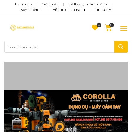
Trang chủ
Giới thiệu
Hệ thống phân phối
Sản phẩm
Hỗ trợ khách hàng
Tin tức
0