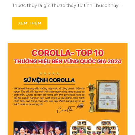
Thước thủy là gì? Thước thủy từ tính Thước thủy…
XEM THÊM