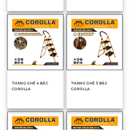
THANG GHẾ 4 BẬC
THANG GHẾ 3 BẬC
COROLLA
COROLLA