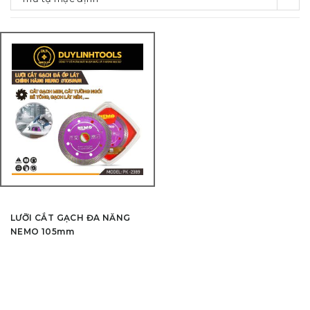
LƯỠI CẮT GẠCH ĐA NĂNG
NEMO 105mm