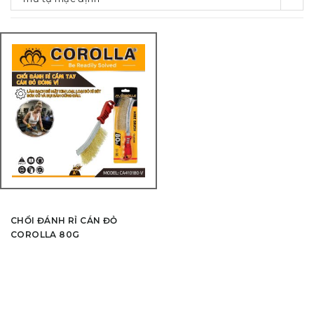
CHỔI ĐÁNH RỈ CÁN ĐỎ
COROLLA 80G