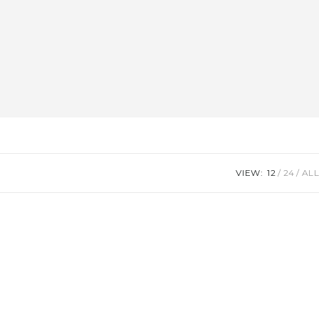
VIEW:
12
24
ALL