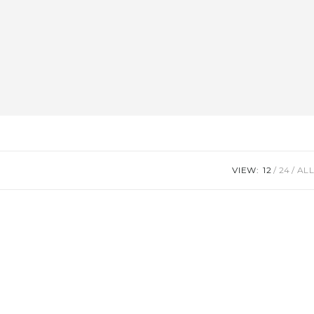
VIEW:
12
24
ALL