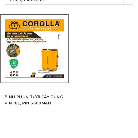
BÌNH PHUN TƯỚI CÂY DÙNG
PIN 18L, PIN 3600MAH