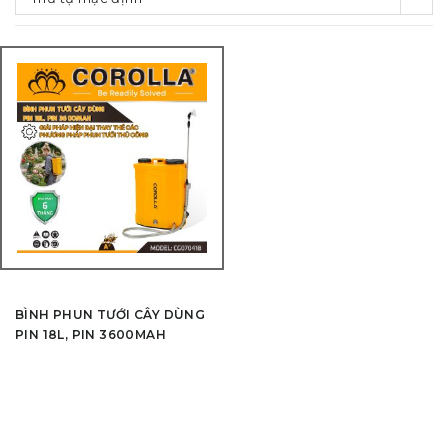
BÌNH PHUN TƯỚI CÂY DÙNG
PIN 18L, PIN 3600MAH