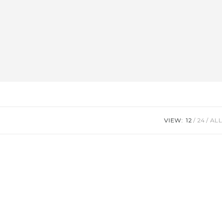
VIEW:
12
24
ALL