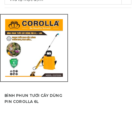
BÌNH PHUN TƯỚI CÂY DÙNG
PIN COROLLA 6L