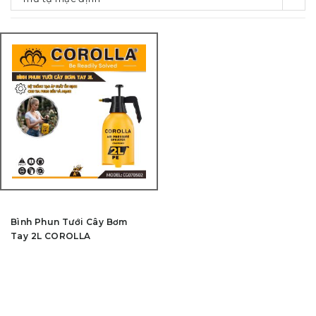
Bình Phun Tưới Cây Bơm
Tay 2L COROLLA