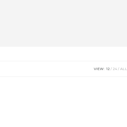
VIEW:
12
24
ALL