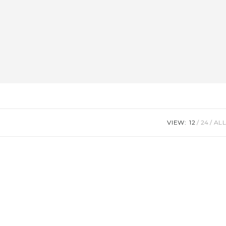
VIEW:
12
24
ALL