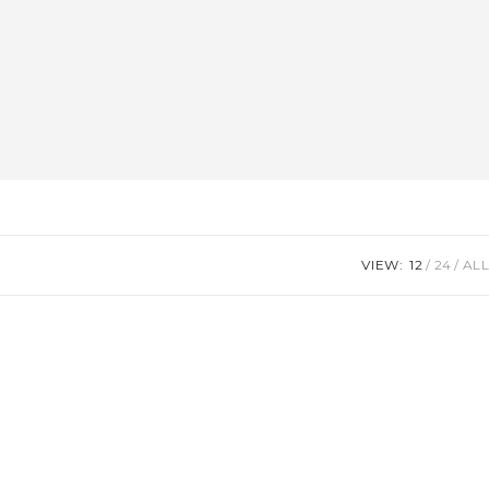
VIEW:
12
24
ALL