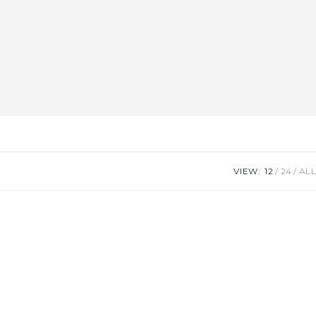
VIEW:
12
24
ALL