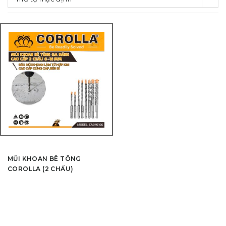
MŨI KHOAN BÊ TÔNG
COROLLA (2 CHẤU)