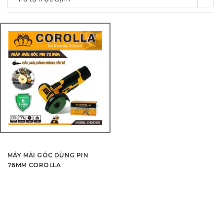
MÁY MÀI GÓC DÙNG PIN
76MM COROLLA