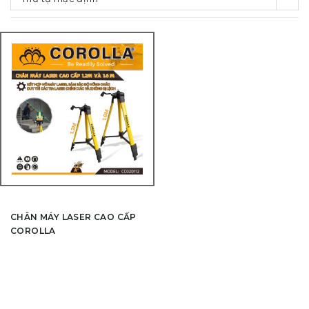
CHÂN MÁY LASER CAO CẤP
COROLLA