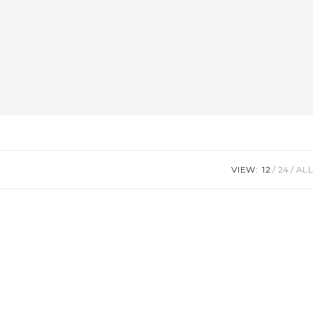
VIEW:
12
24
ALL