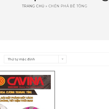
TRANG CHỦ
»
CHÉN PHÁ BÊ TÔNG
Thứ tự mặc định