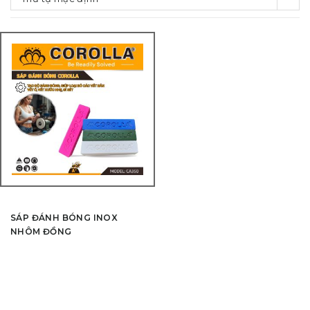
SÁP ĐÁNH BÓNG INOX
NHÔM ĐỒNG