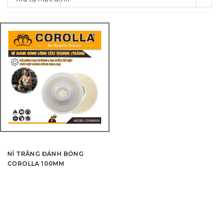
NỈ TRẮNG ĐÁNH BÓNG
COROLLA 100MM