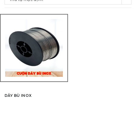
DÂY BÙ INOX