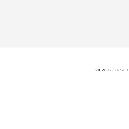
VIEW:
12
24
ALL