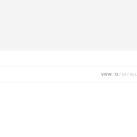
VIEW:
12
24
ALL