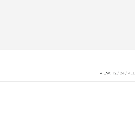
VIEW:
12
24
ALL