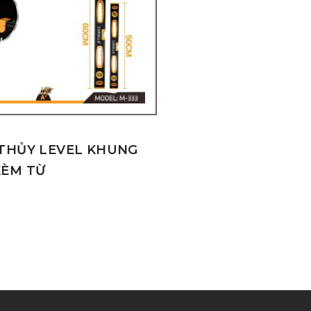
THỦY LEVEL KHUNG
ÈM TỪ