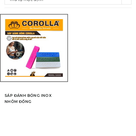
SÁP ĐÁNH BÓNG INOX
NHÔM ĐỒNG