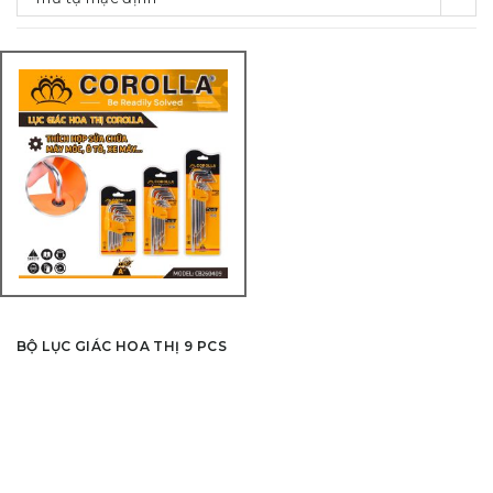
BỘ LỤC GIÁC HOA THỊ 9 PCS