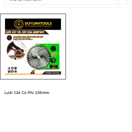
Lưỡi Cắt Cỏ Phi 255mm