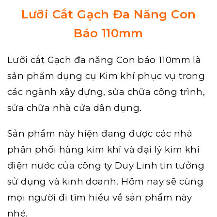
Lưỡi Cắt Gạch Đa Năng Con
Báo 110mm
Lưỡi cắt Gạch đa năng
Con báo 110mm là
sản phẩm dụng cụ Kim khí phục vụ trong
các ngành xây dựng, sửa chữa công trình,
sửa chữa nhà cửa dân dụng.
Sản phẩm này hiện đang được các nhà
phân phối hàng kim khí và đại lý kim khí
điện nước của công ty Duy Linh tin tưởng
sử dụng và kinh doanh. Hôm nay sẽ cùng
mọi người đi tìm hiểu về sản phẩm này
nhé.