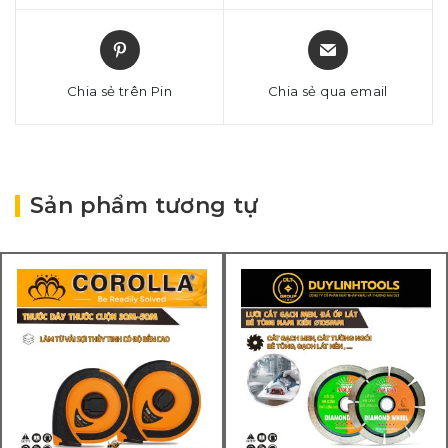
Chia sẻ trên Pin
Chia sẻ qua email
Sản phẩm tương tự