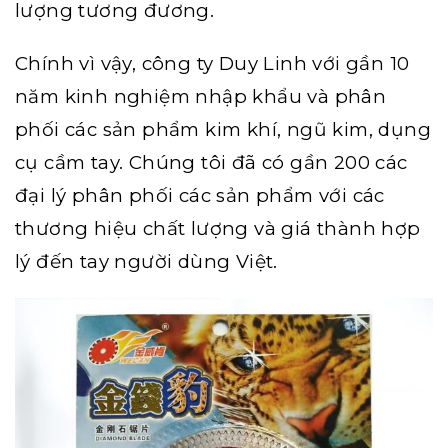
lượng tương đương.
Chính vì vậy, công ty Duy Linh với gần 10
năm kinh nghiệm nhập khẩu và phân
phối các sản phẩm kim khí, ngũ kim, dụng
cụ cầm tay. Chúng tôi đã có gần 200 các
đại lý phân phối các sản phẩm với các
thương hiệu chất lượng và giá thành hợp
lý đến tay người dùng Việt.