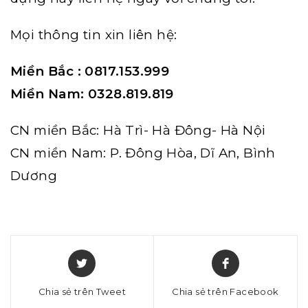
Mọi thông tin xin liên hệ:
Miền Bắc : 0817.153.999
Miền Nam: 0328.819.819
CN miền Bắc: Hà Trì- Hà Đông- Hà Nội
CN miền Nam: P. Đông Hòa, Dĩ An, Bình
Dương
Chia sẻ trên Tweet
Chia sẻ trên Facebook