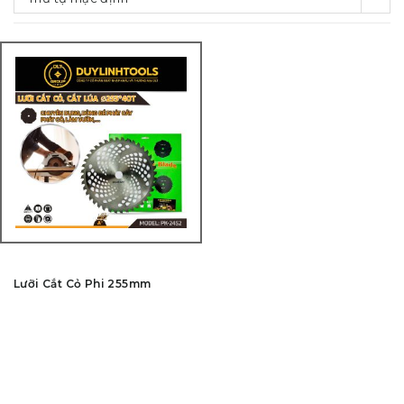
Lưỡi Cắt Cỏ Phi 255mm