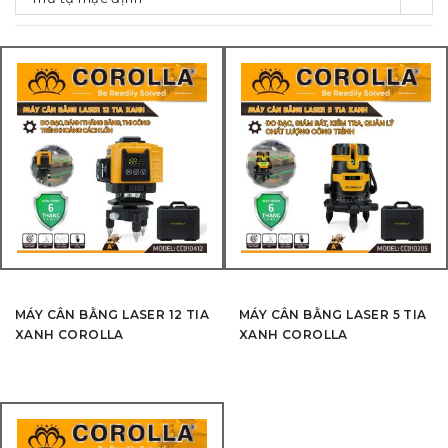
MÁY CÂN BẰNG LASER 12 TIA
MÁY CÂN BẰNG LASER 5 TIA
XANH COROLLA
XANH COROLLA