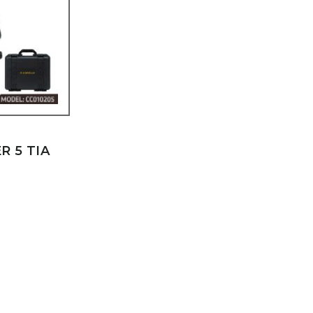
R 5 TIA