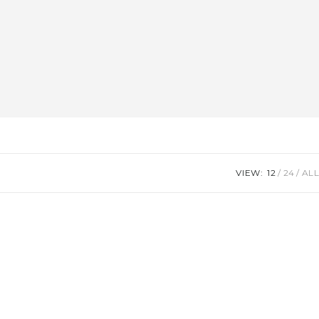
VIEW:
12
24
ALL