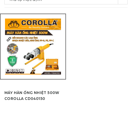
MÁY HÀN ỐNG NHIỆT 500W
COROLLA CD040150