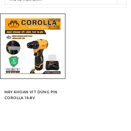
MÁY KHOAN VÍT DÙNG PIN
COROLLA 16.8V