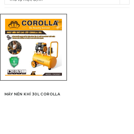
MÁY NÉN KHÍ 30L COROLLA