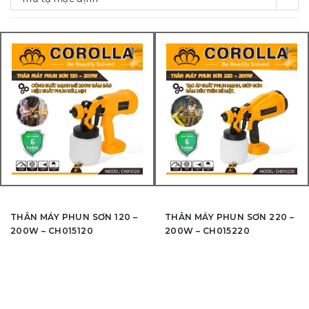
THÂN MÁY PHUN SƠN 120 –
THÂN MÁY PHUN SƠN 220 –
200W – CH015120
200W – CH015220