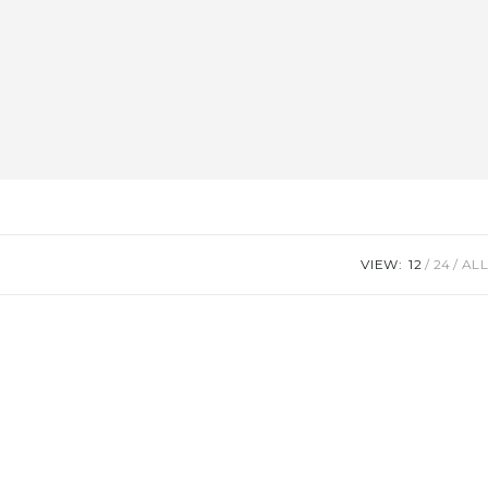
VIEW:
12
24
ALL