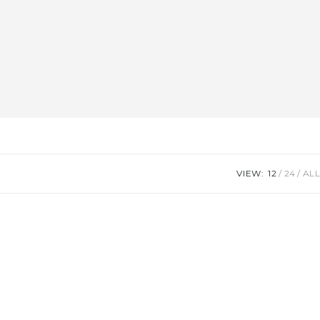
VIEW:
12
24
ALL