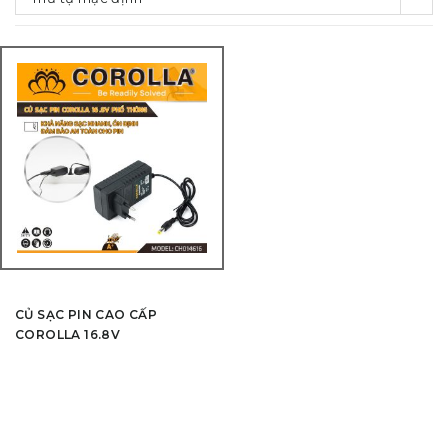
CỦ SẠC PIN CAO CẤP
COROLLA 16.8V