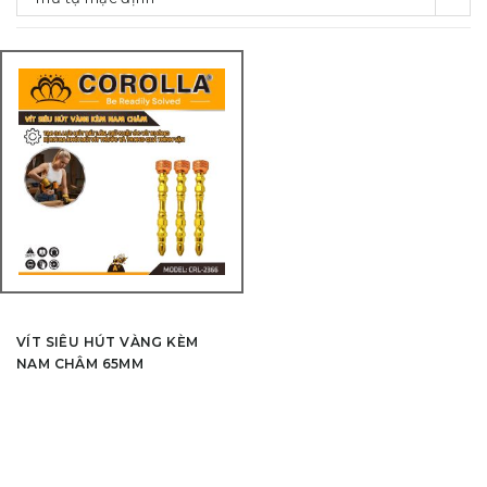
VÍT SIÊU HÚT VÀNG KÈM
NAM CHÂM 65MM