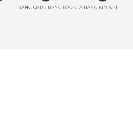
TRANG CHỦ
»
BẢNG BÁO GIÁ HÀNG KIM KHÍ