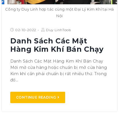
Công ty Duy Linh hợp tác cùng một Đại Lý Kim Khí tại Hà
Nội
02-10-2022
Duy LinhTools
Danh Sách Các Mặt
Hàng Kim Khí Bán Chạy
Danh Sách Các Mặt Hàng Kim Khí Bán Chạy
Mới mở cửa hàng hoặc chuẩn bị mở cửa hàng
Kim khí cần phải chuẩn bị rất nhiều thứ. Trong
đó…
CONTINUE READING