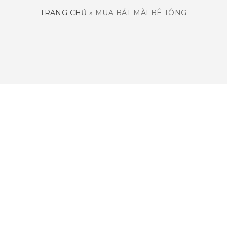
TRANG CHỦ
»
MUA BÁT MÀI BÊ TÔNG