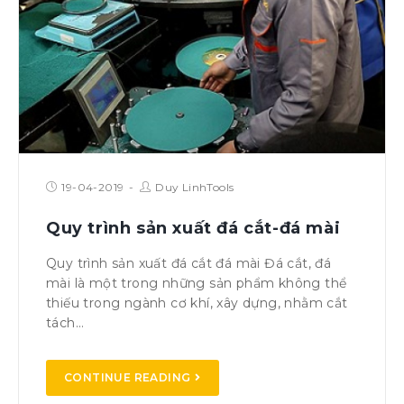
19-04-2019
Duy LinhTools
Quy trình sản xuất đá cắt-đá mài
Quy trình sản xuất đá cắt đá mài Đá cắt, đá
mài là một trong những sản phẩm không thể
thiếu trong ngành cơ khí, xây dựng, nhằm cắt
tách…
CONTINUE READING