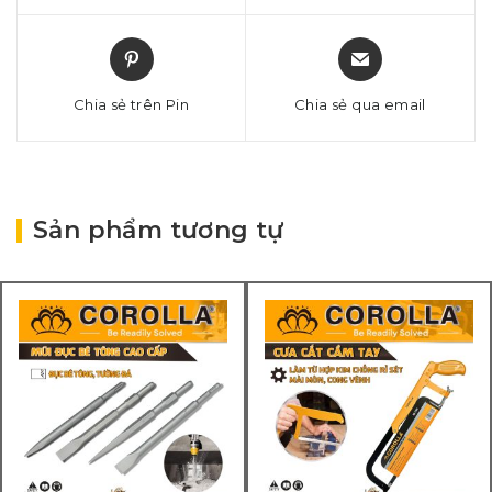
Chia sẻ trên Pin
Chia sẻ qua email
Sản phẩm tương tự