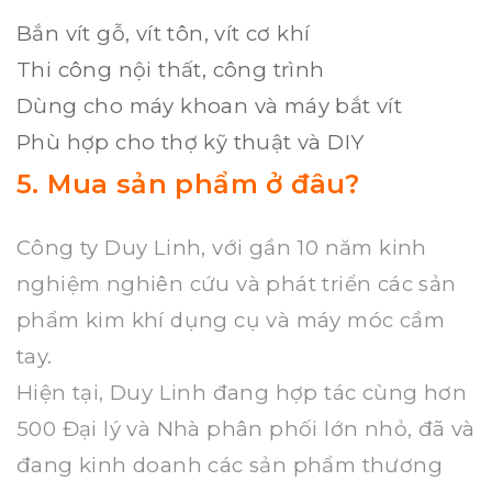
Bắn vít gỗ, vít tôn, vít cơ khí
Thi công nội thất, công trình
Dùng cho máy khoan và máy bắt vít
Phù hợp cho thợ kỹ thuật và DIY
5. Mua sản phẩm ở đâu?
Công ty Duy Linh, với gần 10 năm kinh
nghiệm nghiên cứu và phát triển các sản
phẩm kim khí dụng cụ và máy móc cầm
tay.
Hiện tại, Duy Linh đang hợp tác cùng hơn
500 Đại lý và Nhà phân phối lớn nhỏ, đã và
đang kinh doanh các sản phẩm thương