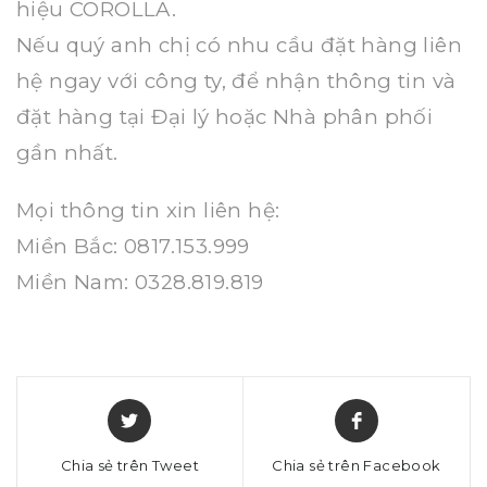
hiệu COROLLA.
Nếu quý anh chị có nhu cầu đặt hàng liên
hệ ngay với công ty, để nhận thông tin và
đặt hàng tại Đại lý hoặc Nhà phân phối
gần nhất.
Mọi thông tin xin liên hệ:
Miền Bắc: 0817.153.999
Miền Nam: 0328.819.819
Chia sẻ trên Tweet
Chia sẻ trên Facebook