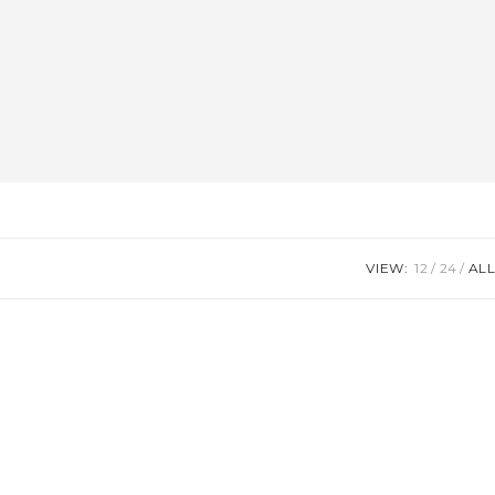
VIEW:
12
24
ALL