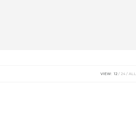
VIEW:
12
24
ALL