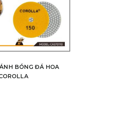
ĐÁNH BÓNG ĐÁ HOA
COROLLA