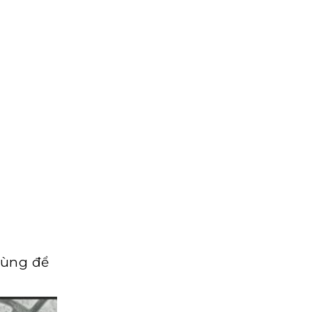
dùng để