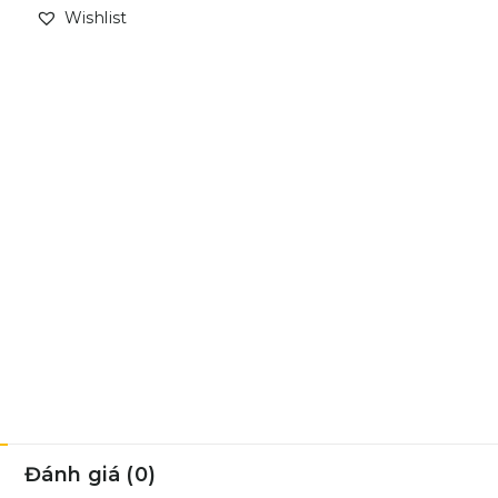
Wishlist
Đánh giá (0)