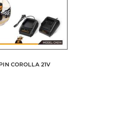
PIN COROLLA 21V