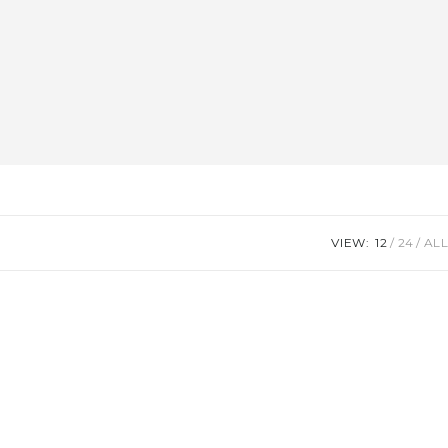
VIEW:
12
24
ALL