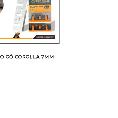
ÀO GỖ COROLLA 7MM