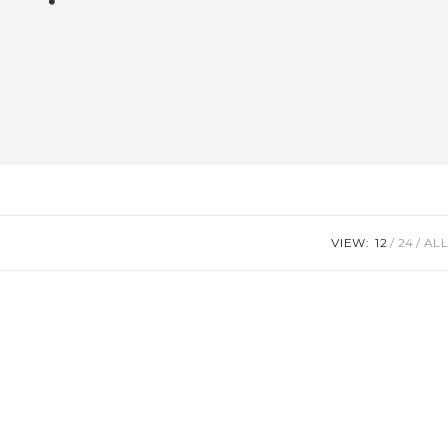
VIEW:
12
24
ALL